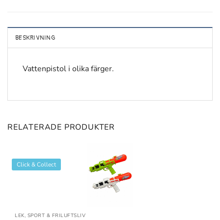
BESKRIVNING
Vattenpistol i olika färger.
RELATERADE PRODUKTER
Click & Collect
LEK, SPORT & FRILUFTSLIV