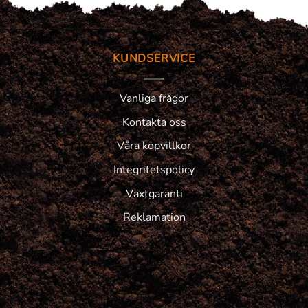
KUNDSERVICE
Vanliga frågor
Kontakta oss
Våra köpvillkor
Integritetspolicy
Växtgaranti
Reklamation