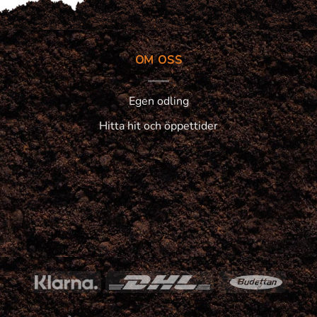
OM OSS
Egen odling
Hitta hit och öppettider