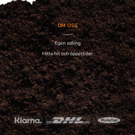
OM OSS
Egen odling
Hitta hit och öppettider