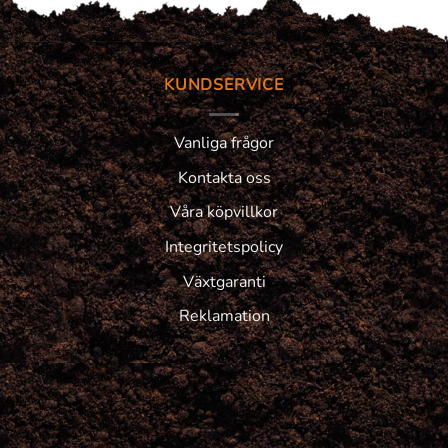
KUNDSERVICE
Vanliga frågor
Kontakta oss
Våra köpvillkor
Integritetspolicy
Växtgaranti
Reklamation