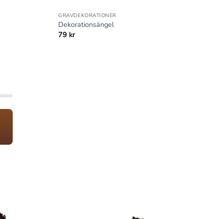
GRAVDEKORATIONER
Dekorationsängel
79
kr