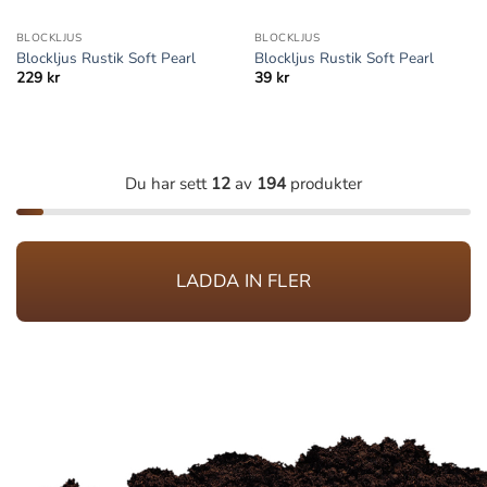
BLOCKLJUS
BLOCKLJUS
Blockljus Rustik Soft Pearl
Blockljus Rustik Soft Pearl
229
kr
39
kr
Du har sett
12
av
194
produkter
LADDA IN FLER