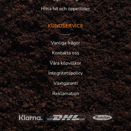
Hitta hit och öppettider
KUNDSERVICE
Vanliga frågor
Kontakta oss
Våra köpvillkor
Integritetspolicy
Växtgaranti
Reklamation