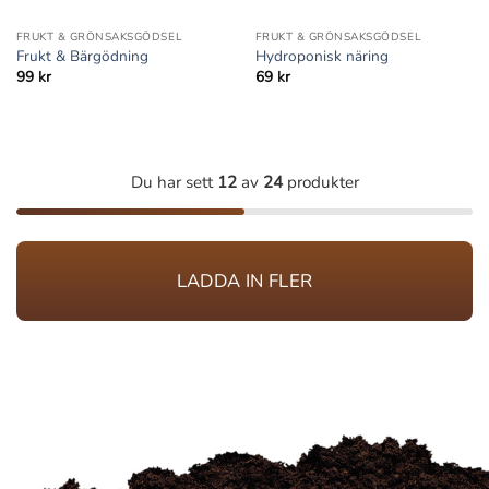
FRUKT & GRÖNSAKSGÖDSEL
FRUKT & GRÖNSAKSGÖDSEL
Frukt & Bärgödning
Hydroponisk näring
99
kr
69
kr
Du har sett
12
av
24
produkter
LADDA IN FLER