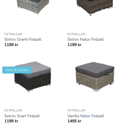
FOTPALLAR
FOTPALLAR
Solros Granit Fotpall
Solros Natur Fotpall
1199
kr
1199
kr
Click & Collect
FOTPALLAR
FOTPALLAR
Solros Svart Fotpall
Vanilla Natur Fotpall
1199
kr
1495
kr