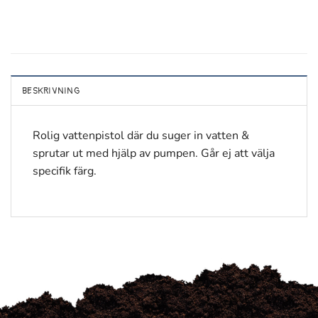
BESKRIVNING
Rolig vattenpistol där du suger in vatten &
sprutar ut med hjälp av pumpen. Går ej att välja
specifik färg.