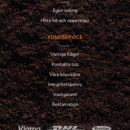
Egen odling
Hitta hit och öppettider
KUNDSERVICE
Vanliga frågor
Kontakta oss
Våra köpvillkor
Integritetspolicy
Växtgaranti
Reklamation