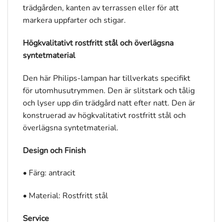
trädgården, kanten av terrassen eller för att
markera uppfarter och stigar.
Högkvalitativt rostfritt stål och överlägsna
syntetmaterial
Den här Philips-lampan har tillverkats specifikt
för utomhusutrymmen. Den är slitstark och tålig
och lyser upp din trädgård natt efter natt. Den är
konstruerad av högkvalitativt rostfritt stål och
överlägsna syntetmaterial.
Design och Finish
• Färg: antracit
• Material: Rostfritt stål
Service