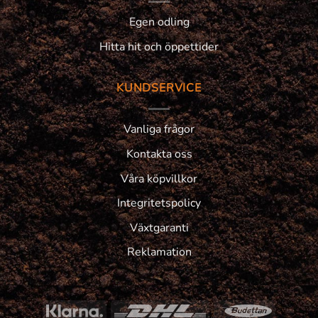
Egen odling
Hitta hit och öppettider
KUNDSERVICE
Vanliga frågor
Kontakta oss
Våra köpvillkor
Integritetspolicy
Växtgaranti
Reklamation