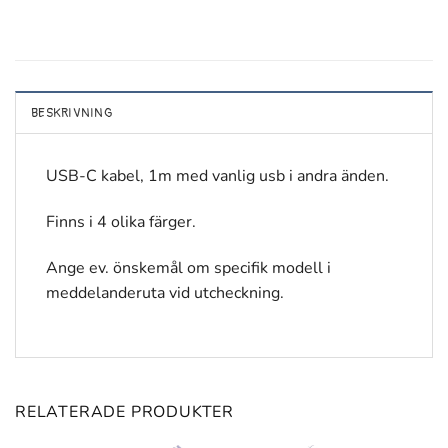
BESKRIVNING
USB-C kabel, 1m med vanlig usb i andra änden.
Finns i 4 olika färger.
Ange ev. önskemål om specifik modell i
meddelanderuta vid utcheckning.
RELATERADE PRODUKTER