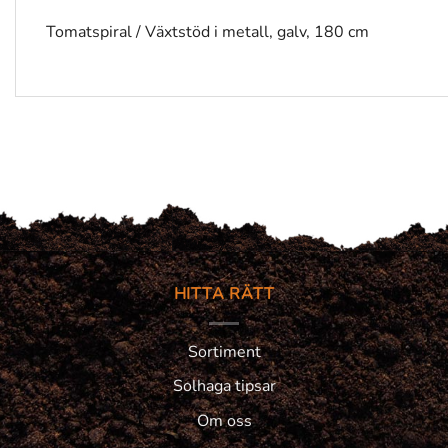
Tomatspiral / Växtstöd i metall, galv, 180 cm
HITTA RÄTT
Sortiment
Solhaga tipsar
Om oss