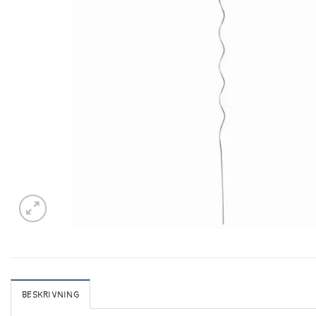
BESKRIVNING