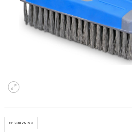
BESKRIVNING