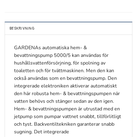
BESKRIVNING
GARDENAs automatiska hem- &
bevattningspump 5000/5 kan användas för
hushållsvattenförsörjning, för spolning av
toaletten och för tvättmaskinen. Men den kan
också användas som en bevattningspump. Den
integrerade elektroniken aktiverar automatiskt
den här robusta hem- & bevattningspumpen när
vatten behövs och stänger sedan av den igen.
Hem- & bevattningspumpen är utrustad med en
jetpump som pumpar vattnet snabbt, tillförlitligt
och tyst. Backventiltekniken garanterar snabb
sugning. Det integrerade