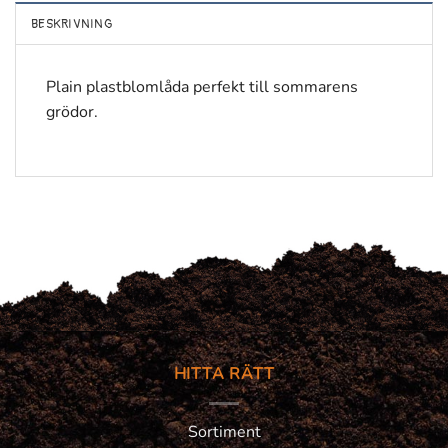
BESKRIVNING
Plain plastblomlåda perfekt till sommarens
grödor.
HITTA RÄTT
Sortiment