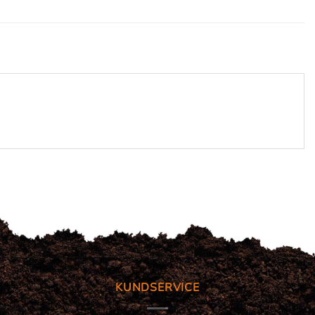
KUNDSERVICE