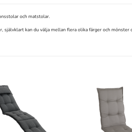
ionsstolar och matstolar.
självklart kan du välja mellan flera olika färger och mönster