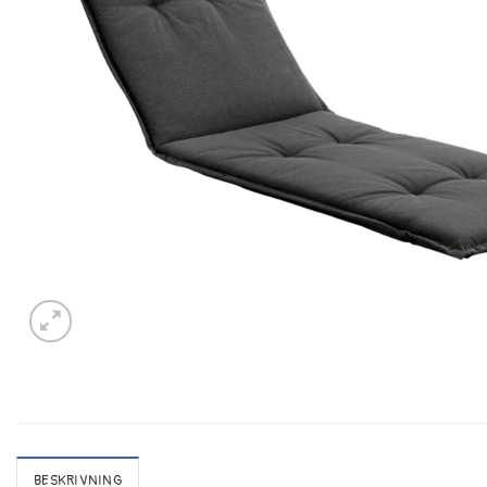
BESKRIVNING