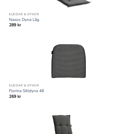
KUDDAR & DYNOR
Naxos Dyna Låg
289
kr
KUDDAR & DYNOR
Florina Sittdyna 48
269
kr