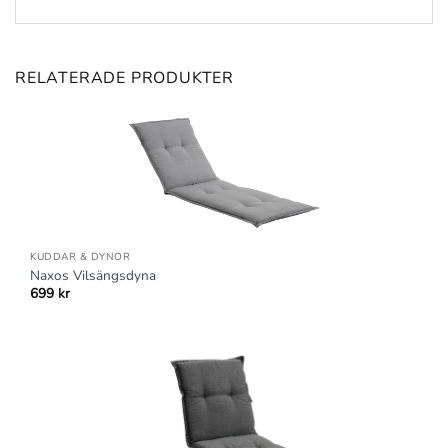
RELATERADE PRODUKTER
KUDDAR & DYNOR
Naxos Vilsängsdyna
699
kr