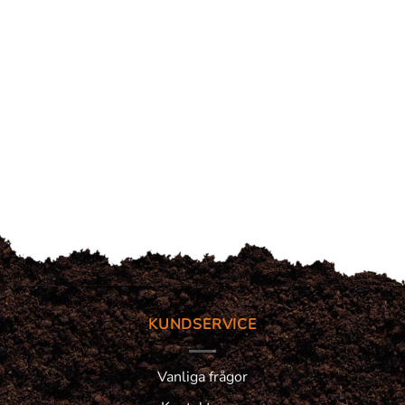
KUNDSERVICE
Vanliga frågor