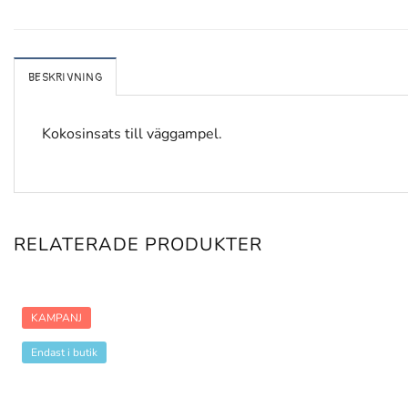
BESKRIVNING
Kokosinsats till väggampel.
RELATERADE PRODUKTER
KAMPANJ
Endast i butik