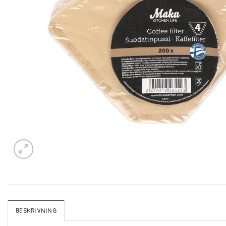
BESKRIVNING