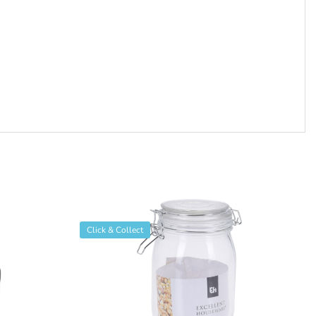
Click & Collect