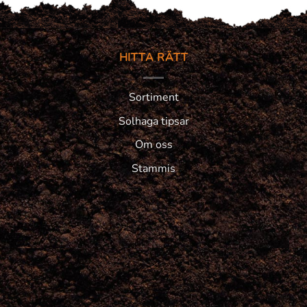
HITTA RÄTT
Sortiment
Solhaga tipsar
Om oss
Stammis