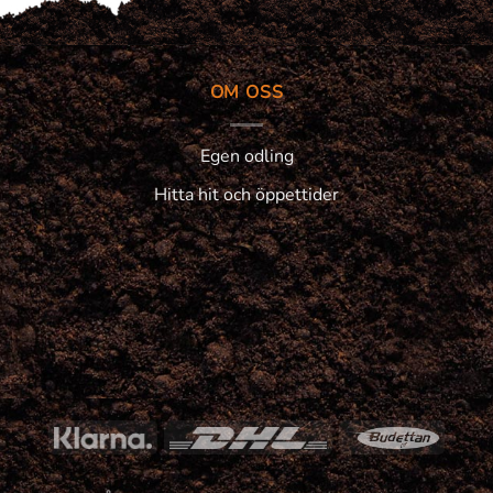
OM OSS
Egen odling
Hitta hit och öppettider