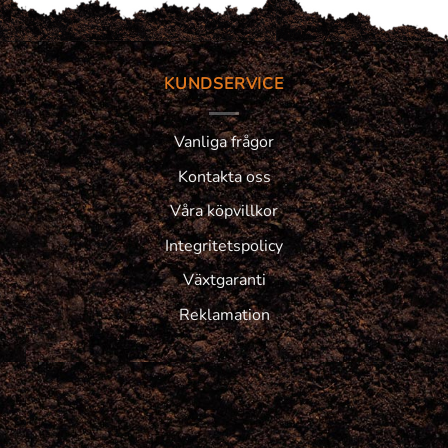
KUNDSERVICE
Vanliga frågor
Kontakta oss
Våra köpvillkor
Integritetspolicy
Växtgaranti
Reklamation