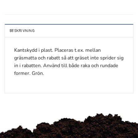
BESKRIVNING
Kantskydd i plast. Placeras t.ex. mellan
gräsmatta och rabatt så att gräset inte sprider sig
in i rabatten. Använd till både raka och rundade
former. Grön.