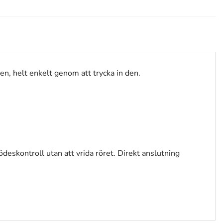
en, helt enkelt genom att trycka in den.
lödeskontroll utan att vrida röret. Direkt anslutning