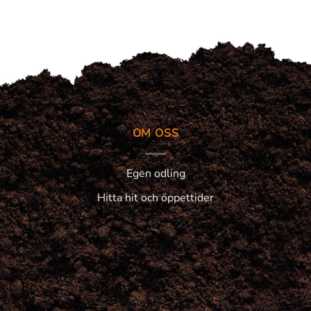
OM OSS
Egen odling
Hitta hit och öppettider