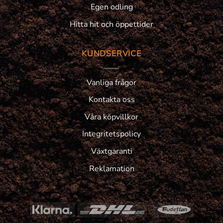
Egen odling
Hitta hit och öppettider
KUNDSERVICE
Vanliga frågor
Kontakta oss
Våra köpvillkor
Integritetspolicy
Växtgaranti
Reklamation