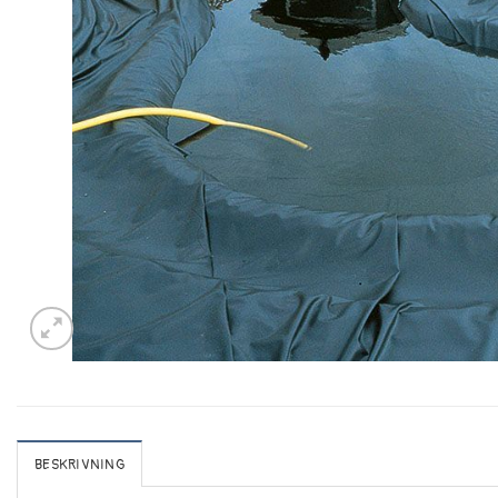
BESKRIVNING