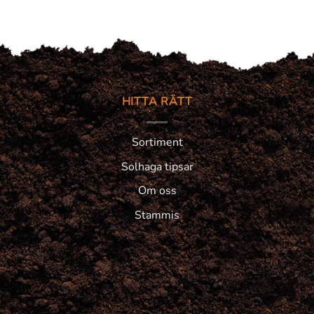
HITTA RÄTT
Sortiment
Solhaga tipsar
Om oss
Stammis