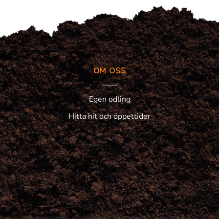
OM OSS
Egen odling
Hitta hit och öppettider