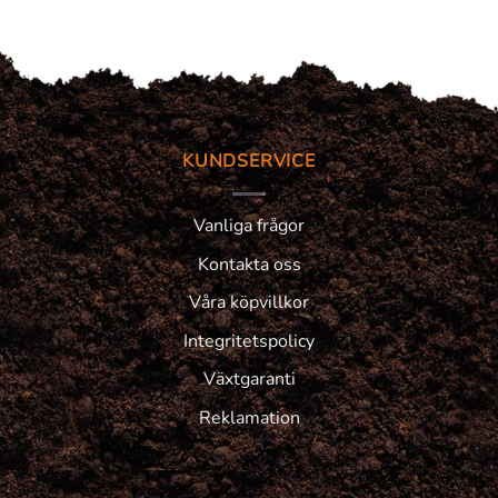
KUNDSERVICE
Vanliga frågor
Kontakta oss
Våra köpvillkor
Integritetspolicy
Växtgaranti
Reklamation