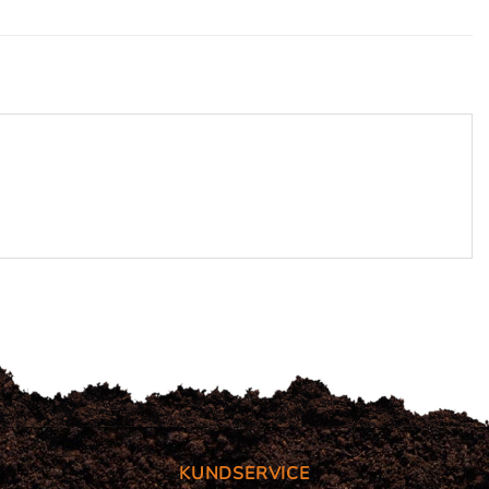
KUNDSERVICE