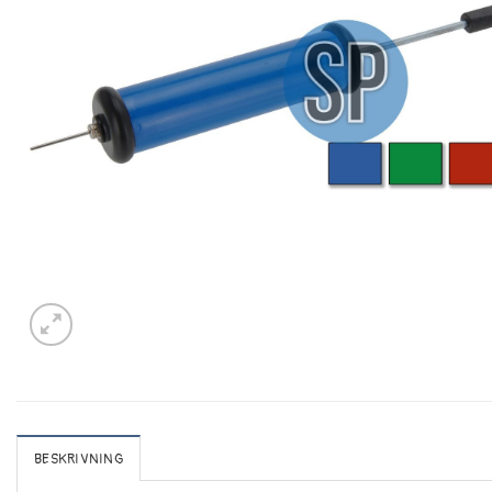
BESKRIVNING