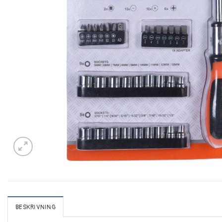
BESKRIVNING