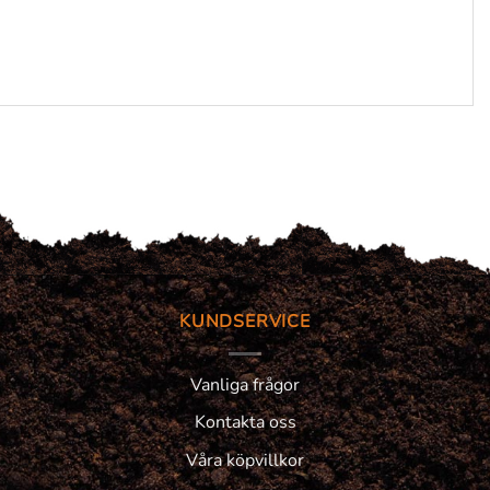
KUNDSERVICE
Vanliga frågor
Kontakta oss
Våra köpvillkor