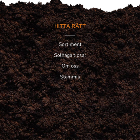
HITTA RÄTT
Sortiment
Solhaga tipsar
Om oss
Stammis