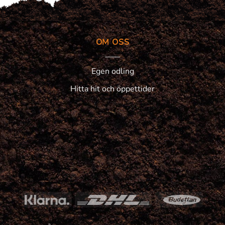
OM OSS
Egen odling
Hitta hit och öppettider