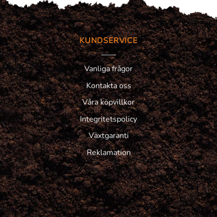
KUNDSERVICE
Vanliga frågor
Kontakta oss
Våra köpvillkor
Integritetspolicy
Växtgaranti
Reklamation