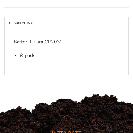
BESKRIVNING
Batteri Litium CR2032
8-pack