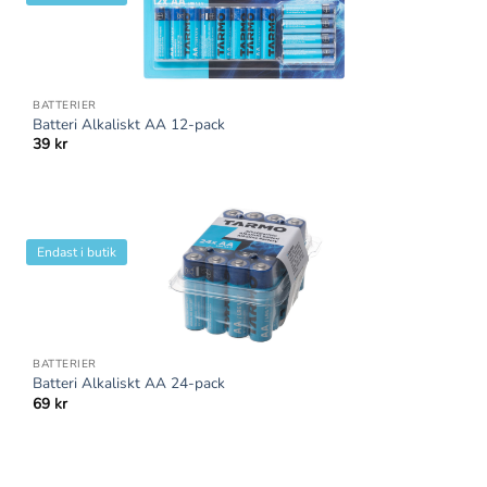
BATTERIER
Batteri Alkaliskt AA 12-pack
39
kr
Endast i butik
BATTERIER
Batteri Alkaliskt AA 24-pack
69
kr