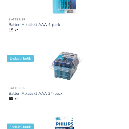
BATTERIER
Batteri Alkaliskt AAA 4-pack
15
kr
Endast i butik
BATTERIER
Batteri Alkaliskt AAA 24-pack
69
kr
Endast i butik