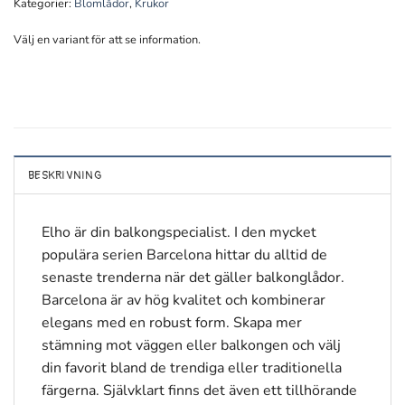
Kategorier:
Blomlådor
,
Krukor
Välj en variant för att se information.
BESKRIVNING
Elho är din balkongspecialist. I den mycket
populära serien Barcelona hittar du alltid de
senaste trenderna när det gäller balkonglådor.
Barcelona är av hög kvalitet och kombinerar
elegans med en robust form. Skapa mer
stämning mot väggen eller balkongen och välj
din favorit bland de trendiga eller traditionella
färgerna. Självklart finns det även ett tillhörande