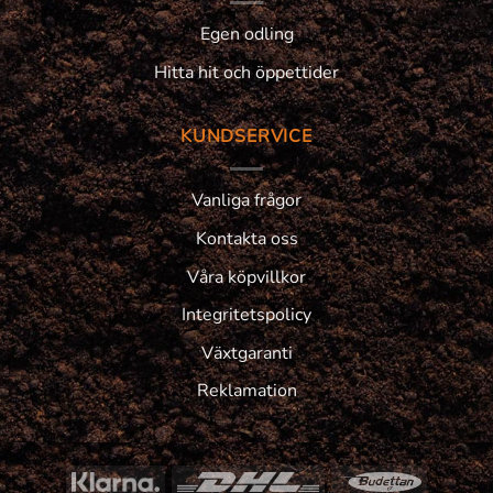
Egen odling
Hitta hit och öppettider
KUNDSERVICE
Vanliga frågor
Kontakta oss
Våra köpvillkor
Integritetspolicy
Växtgaranti
Reklamation