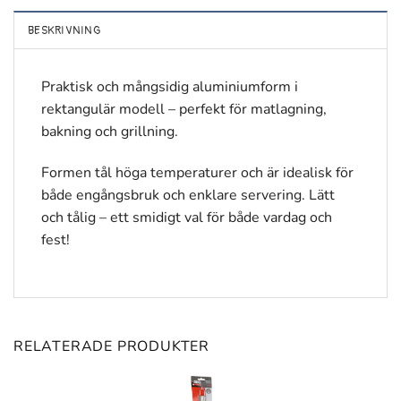
BESKRIVNING
Praktisk och mångsidig aluminiumform i
rektangulär modell – perfekt för matlagning,
bakning och grillning.
Formen tål höga temperaturer och är idealisk för
både engångsbruk och enklare servering. Lätt
och tålig – ett smidigt val för både vardag och
fest!
RELATERADE PRODUKTER