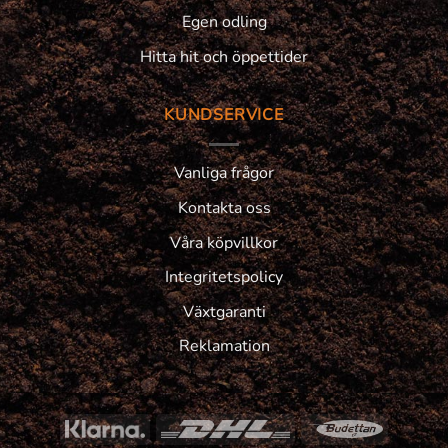
Egen odling
Hitta hit och öppettider
KUNDSERVICE
Vanliga frågor
Kontakta oss
Våra köpvillkor
Integritetspolicy
Växtgaranti
Reklamation