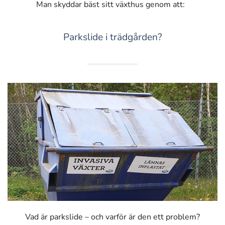
Man skyddar bäst sitt växthus genom att:
Parkslide i trädgården?
Vad är parkslide – och varför är den ett problem?