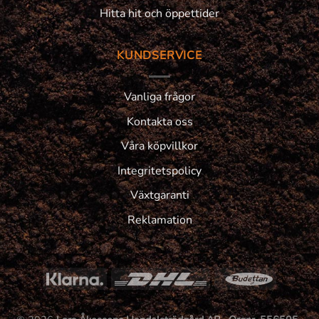
Hitta hit och öppettider
KUNDSERVICE
Vanliga frågor
Kontakta oss
Våra köpvillkor
Integritetspolicy
Växtgaranti
Reklamation