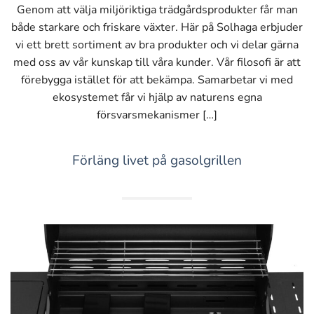
Genom att välja miljöriktiga trädgårdsprodukter får man
både starkare och friskare växter. Här på Solhaga erbjuder
vi ett brett sortiment av bra produkter och vi delar gärna
med oss av vår kunskap till våra kunder. Vår filosofi är att
förebygga istället för att bekämpa. Samarbetar vi med
ekosystemet får vi hjälp av naturens egna
försvarsmekanismer […]
Förläng livet på gasolgrillen