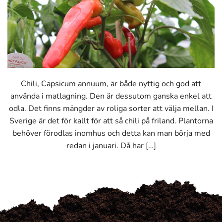
Chili, Capsicum annuum, är både nyttig och god att
använda i matlagning. Den är dessutom ganska enkel att
odla. Det finns mängder av roliga sorter att välja mellan. I
Sverige är det för kallt för att så chili på friland. Plantorna
behöver förodlas inomhus och detta kan man börja med
redan i januari. Då har […]