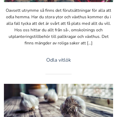
Oavsett utrymme så finns det förutsättningar för alla att
odla hemma. Har du stora ytor och växthus kommer du i
alla fall tycka att det är svårt att få plats med allt du vill.
Hos oss hittar du allt från så-, omskolnings och
utplanteringstillbehör till pallkragar och växthus. Det
finns mängder av roliga saker att […]
Odla vitlök