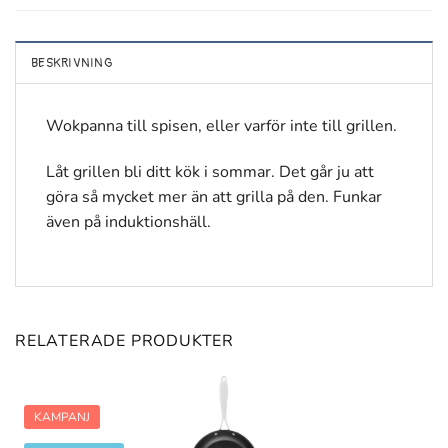
BESKRIVNING
Wokpanna till spisen, eller varför inte till grillen.
Låt grillen bli ditt kök i sommar. Det går ju att
göra så mycket mer än att grilla på den. Funkar
även på induktionshäll.
RELATERADE PRODUKTER
KAMPANJ