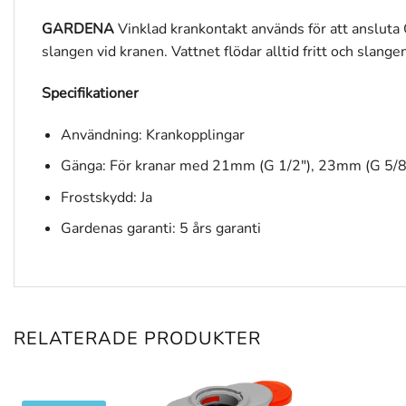
GARDENA
Vinklad krankontakt används för att ansluta 
slangen vid kranen. Vattnet flödar alltid fritt och slang
Specifikationer
Användning: Krankopplingar
Gänga: För kranar med 21mm (G 1/2″), 23mm (G 5/8
Frostskydd: Ja
Gardenas garanti: 5 års garanti
RELATERADE PRODUKTER