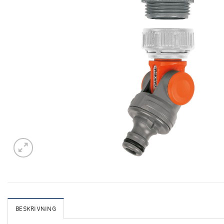
BESKRIVNING