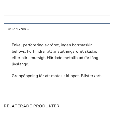
BESKRIVNING
Enkel perforering av röret, ingen borrmaskin
behövs. Förhindrar att anslutningsröret skadas
eller blir smutsigt. Härdade metallblad för lång
livslängd.
Greppöppning för att mata ut klippet. Blisterkort.
RELATERADE PRODUKTER