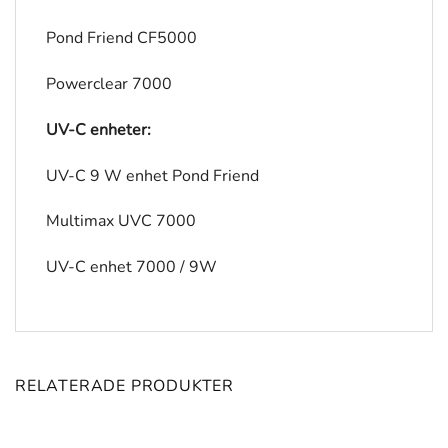
Pond Friend CF5000
Powerclear 7000
UV-C enheter:
UV-C 9 W enhet Pond Friend
Multimax UVC 7000
UV-C enhet 7000 / 9W
RELATERADE PRODUKTER