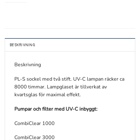
BESKRIVNING
Beskrivning
PL-S sockel med två stift. UV-C lampan räcker ca
8000 timmar. Lampglaset är tillverkat av
kvartsglas för maximal effekt.
Pumpar och filter med UV-C inbyggt:
CombiClear 1000
CombiClear 3000