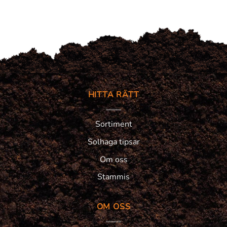
HITTA RÄTT
Sortiment
Solhaga tipsar
Om oss
Stammis
OM OSS