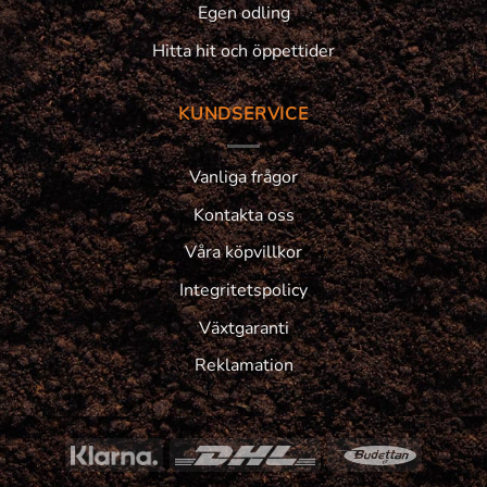
Egen odling
Hitta hit och öppettider
KUNDSERVICE
Vanliga frågor
Kontakta oss
Våra köpvillkor
Integritetspolicy
Växtgaranti
Reklamation