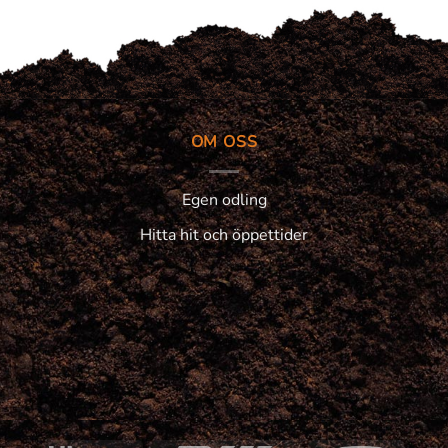
OM OSS
Egen odling
Hitta hit och öppettider