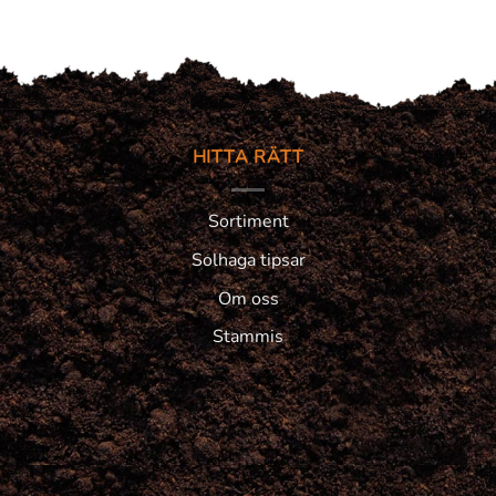
HITTA RÄTT
Sortiment
Solhaga tipsar
Om oss
Stammis