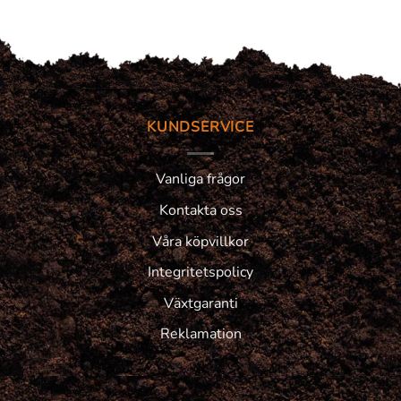
KUNDSERVICE
Vanliga frågor
Kontakta oss
Våra köpvillkor
Integritetspolicy
Växtgaranti
Reklamation