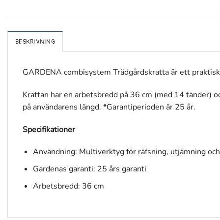
BESKRIVNING
GARDENA combisystem Trädgårdskratta är ett praktiskt 
Krattan har en arbetsbredd på 36 cm (med 14 tänder
på användarens längd. *Garantiperioden är 25 år.
Specifikationer
Användning: Multiverktyg för räfsning, utjämning oc
Gardenas garanti: 25 års garanti
Arbetsbredd: 36 cm