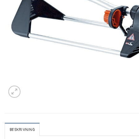
BESKRIVNING