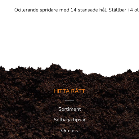
Ocilerande spridare med 14 stansade hål. Ställbar i 4 ol
HITTA RÄTT
Sortiment
Solhaga tipsar
Om oss