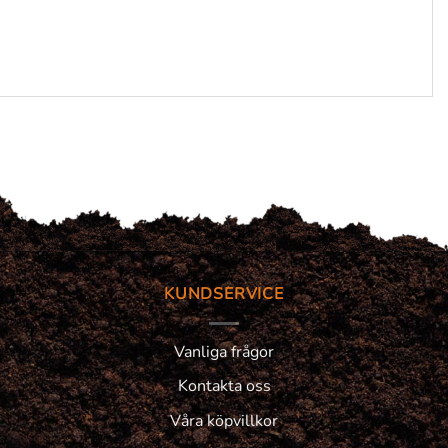
KUNDSERVICE
Vanliga frågor
Kontakta oss
Våra köpvillkor