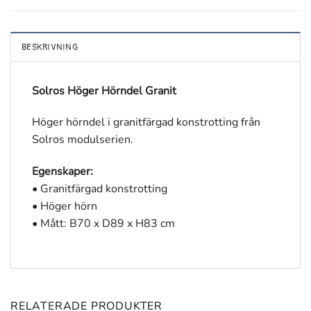
BESKRIVNING
Solros Höger Hörndel Granit
Höger hörndel i granitfärgad konstrotting från
Solros modulserien.
Egenskaper:
• Granitfärgad konstrotting
• Höger hörn
• Mått: B70 x D89 x H83 cm
RELATERADE PRODUKTER