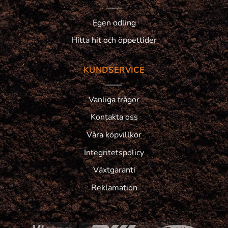
Egen odling
Hitta hit och öppettider
KUNDSERVICE
Vanliga frågor
Kontakta oss
Våra köpvillkor
Integritetspolicy
Växtgaranti
Reklamation