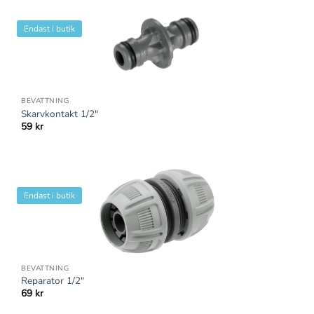
Endast i butik
BEVATTNING
Skarvkontakt 1/2″
59
kr
Endast i butik
BEVATTNING
Reparator 1/2″
69
kr