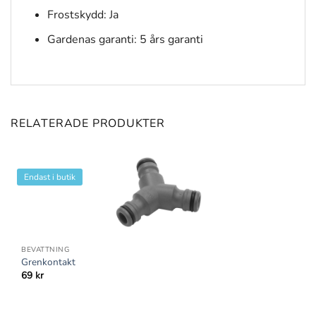
Frostskydd: Ja
Gardenas garanti: 5 års garanti
RELATERADE PRODUKTER
Endast i butik
BEVATTNING
Grenkontakt
69
kr