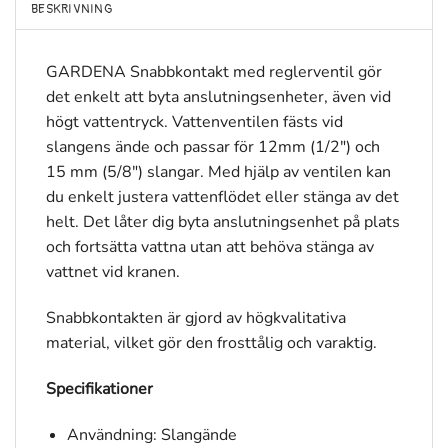
BESKRIVNING
GARDENA Snabbkontakt med reglerventil gör
det enkelt att byta anslutningsenheter, även vid
högt vattentryck. Vattenventilen fästs vid
slangens ände och passar för 12mm (1/2″) och
15 mm (5/8″) slangar. Med hjälp av ventilen kan
du enkelt justera vattenflödet eller stänga av det
helt. Det låter dig byta anslutningsenhet på plats
och fortsätta vattna utan att behöva stänga av
vattnet vid kranen.
Snabbkontakten är gjord av högkvalitativa
material, vilket gör den frosttålig och varaktig.
Specifikationer
Användning: Slangände