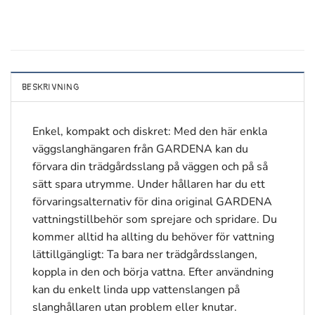
BESKRIVNING
Enkel, kompakt och diskret: Med den här enkla
väggslanghängaren från GARDENA kan du
förvara din trädgårdsslang på väggen och på så
sätt spara utrymme. Under hållaren har du ett
förvaringsalternativ för dina original GARDENA
vattningstillbehör som sprejare och spridare. Du
kommer alltid ha allting du behöver för vattning
lättillgängligt: Ta bara ner trädgårdsslangen,
koppla in den och börja vattna. Efter användning
kan du enkelt linda upp vattenslangen på
slanghållaren utan problem eller knutar.