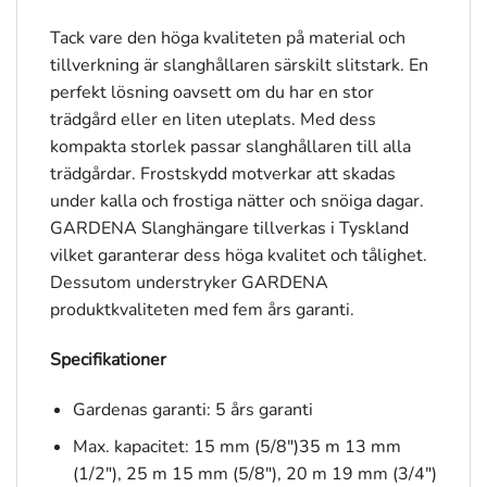
Tack vare den höga kvaliteten på material och
tillverkning är slanghållaren särskilt slitstark. En
perfekt lösning oavsett om du har en stor
trädgård eller en liten uteplats. Med dess
kompakta storlek passar slanghållaren till alla
trädgårdar. Frostskydd motverkar att skadas
under kalla och frostiga nätter och snöiga dagar.
GARDENA Slanghängare tillverkas i Tyskland
vilket garanterar dess höga kvalitet och tålighet.
Dessutom understryker GARDENA
produktkvaliteten med fem års garanti.
Specifikationer
Gardenas garanti: 5 års garanti
Max. kapacitet: 15 mm (5/8″)35 m 13 mm
(1/2″), 25 m 15 mm (5/8″), 20 m 19 mm (3/4″)